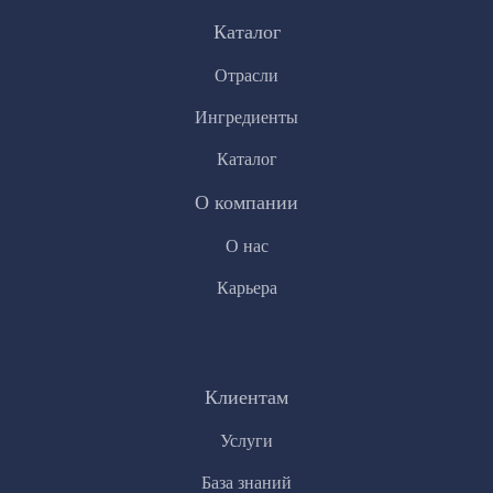
Каталог
Отрасли
Ингредиенты
Каталог
О компании
О нас
Карьера
Клиентам
Услуги
База знаний