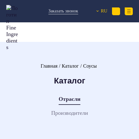
RU
Заказать звонок
›
Главная
Каталог
Соусы
Каталог
Отрасли
Производители