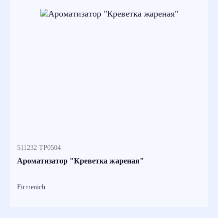
511232 TP0504
Ароматизатор "Креветка жареная"
Firmenich