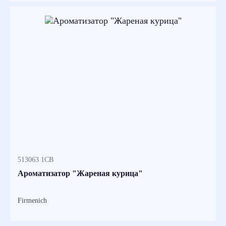
513063 1СВ
Ароматизатор "Жареная курица"
Firmenich