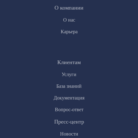
О компании
О нас
Карьера
Клиентам
Услуги
База знаний
Документация
Вопрос-ответ
Пресс-центр
Новости