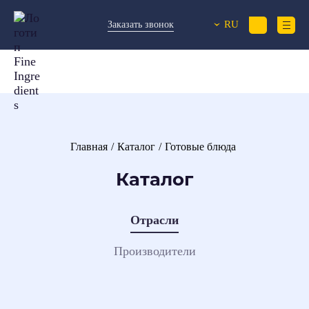
RU
Заказать звонок
›
Главная
Каталог
Готовые блюда
Каталог
Отрасли
Производители