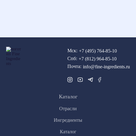
Мск:
+7 (495) 764-85-10
Спб:
+7 (812) 964-85-10
Почта:
info@fine-ingredients.ru
Каталог
Отрасли
Ингредиенты
Каталог