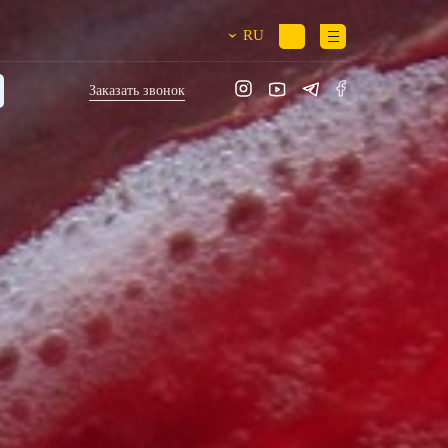
RU
›
Заказать звонок