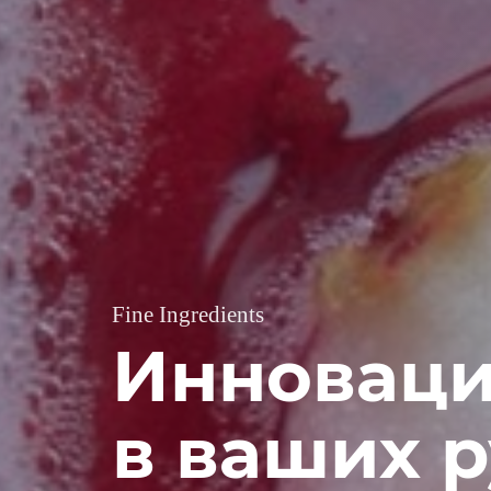
Fine Ingredients
Инноваци
в ваших р