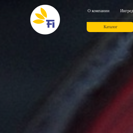
О компании
Ингре
Каталог