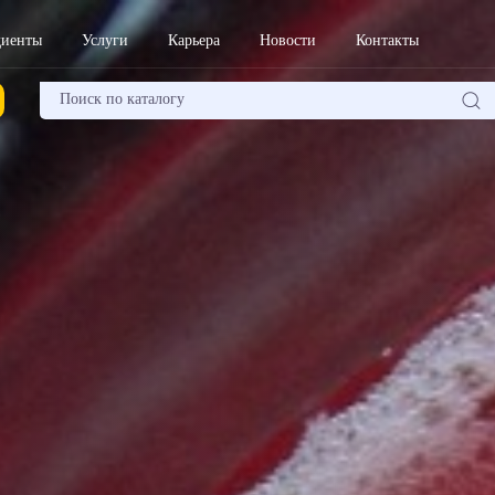
диенты
Услуги
Карьера
Новости
Контакты