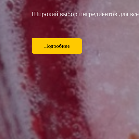
Широкий выбор ингредиентов для вс
Подробнее