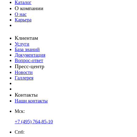
Каталог
О компании
О нас
Карьера
Клиентам
Услуги
База знаний
Документация
Вопрос-ответ
Пресс-центр
Новости
Галлерея
Контакты
Наши контакты
Мск:
+7 (495) 764-85-10
Спб: