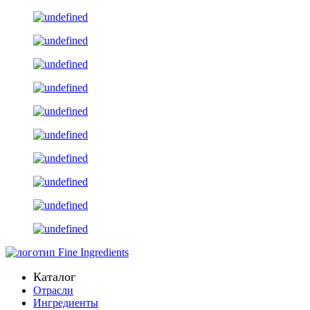
Каталог
Отрасли
Ингредиенты