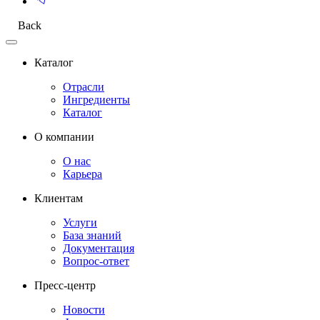
Back
Каталог
Отрасли
Ингредиенты
Каталог
О компании
О нас
Карьера
Клиентам
Услуги
База знаний
Документация
Вопрос-ответ
Пресс-центр
Новости