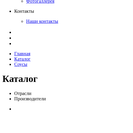
Фотогаллерея
Контакты
Наши контакты
Главная
Каталог
Соусы
Каталог
Отрасли
Производители