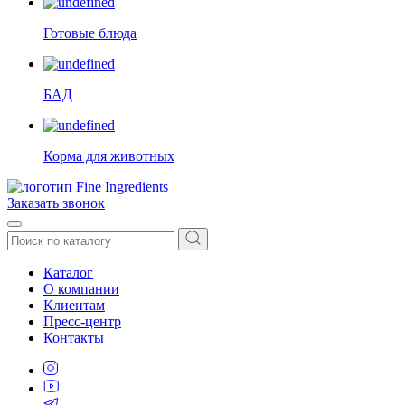
Готовые блюда
БАД
Корма для животных
Заказать звонок
Каталог
О компании
Клиентам
Пресс-центр
Контакты