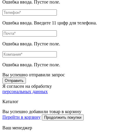
Ошибка ввода. Пустое поле.
Ошибка ввода. Введите 11 цифр для телефона.
Ошибка ввода. Пустое поле.
Ошибка ввода. Пустое поле.
Вы успешно отправили запрос
Отправить
Я согласен на обработку
персональных данных
Каталог
Вы успешно добавили товар в корзину
Перейти в корзину
Продолжить покупки
Ваш менеджер