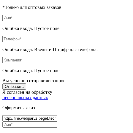
*Только для оптовых заказов
Ошибка ввода. Пустое поле.
Ошибка ввода. Введите 11 цифр для телефона.
Ошибка ввода. Пустое поле.
Вы успешно отправили запрос
Отправить
Я согласен на обработку
персональных данных
Оформить заказ