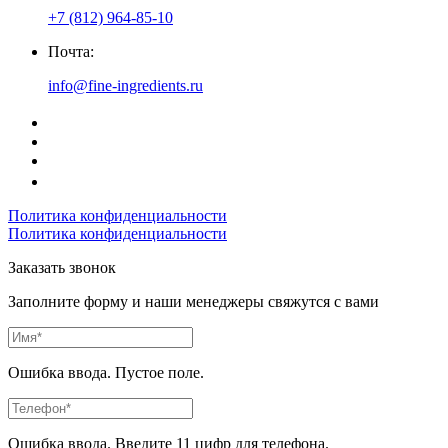
+7 (812) 964-85-10
Почта:
info@fine-ingredients.ru
Политика конфиденциальности
Политика конфиденциальности
Заказать звонок
Заполните форму и наши менеджеры свяжутся с вами
Ошибка ввода. Пустое поле.
Ошибка ввода. Введите 11 цифр для телефона.