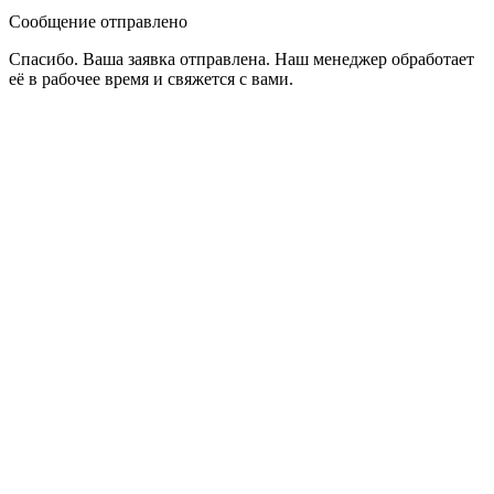
Сообщение отправлено
Спасибо. Ваша заявка отправлена. Наш менеджер обработает
её в рабочее время и свяжется с вами.