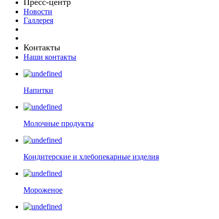
Пресс-центр
Новости
Галлерея
Контакты
Наши контакты
Напитки
Молочные продукты
Кондитерские и хлебопекарные изделия
Мороженое