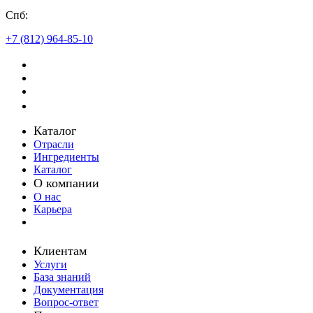
Спб:
+7 (812) 964-85-10
Каталог
Отрасли
Ингредиенты
Каталог
О компании
О нас
Карьера
Клиентам
Услуги
База знаний
Документация
Вопрос-ответ